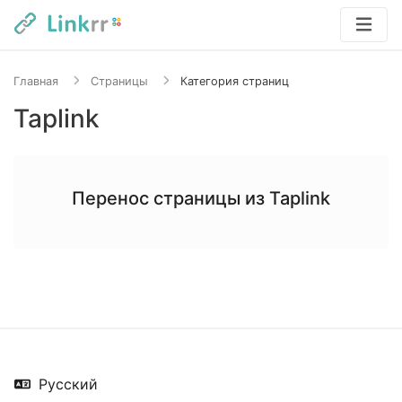
Главная
Страницы
Категория страниц
Taplink
Перенос страницы из Taplink
Русский