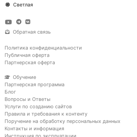
Светлая
Обратная связь
Политика конфиденциальности
Публичная оферта
Партнерская оферта
Обучение
Партнерская программа
Блог
Вопросы и Ответы
Услуги по созданию сайтов
Правила и требования к контенту
Поручение на обработку персональных данных
Контакты и информация
Инструкция по эксплуатации