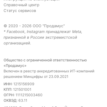
Справочный центр
Статус сервисов
© 2020 - 2026 ООО "Продамус"
* Facebook, Instagram принадлежат Meta,
признанной в России экстремистской
организацией.
Общество с ограниченной ответственностью
«Продамус»
Включен в реестр аккредитованных ИТ-компаний
решением Минцифры от 23.09.2021
ИНН:
1215156909
КПП:
121501001
ОГРН:
1111215003460
ОКВЭД:
63.11