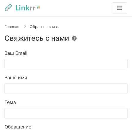
Главная
Обратная связь
Свяжитесь с нами
Ваш Email
Ваше имя
Тема
Обращение