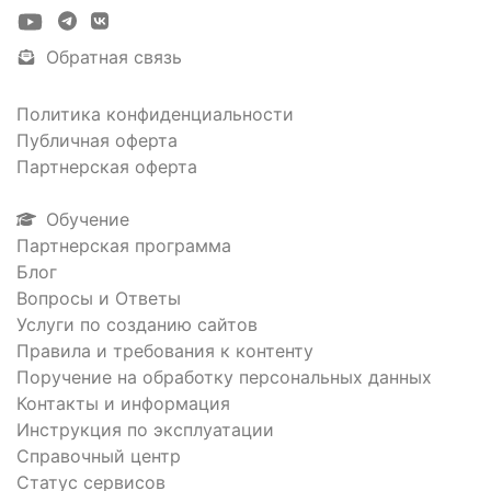
Обратная связь
Политика конфиденциальности
Публичная оферта
Партнерская оферта
Обучение
Партнерская программа
Блог
Вопросы и Ответы
Услуги по созданию сайтов
Правила и требования к контенту
Поручение на обработку персональных данных
Контакты и информация
Инструкция по эксплуатации
Справочный центр
Статус сервисов