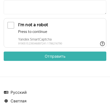
Отправить
Русский
Светлая