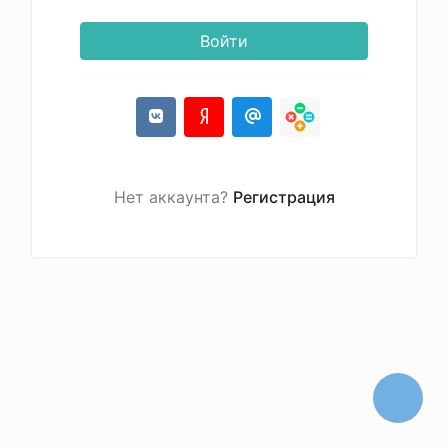
Войти
Нет аккаунта?
Регистрация