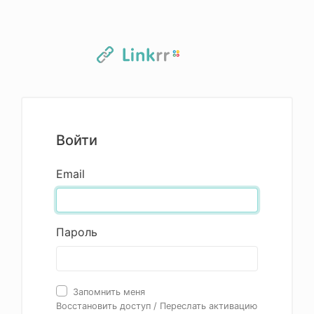
Войти
Email
Пароль
Запомнить меня
Восстановить доступ
/
Переслать активацию