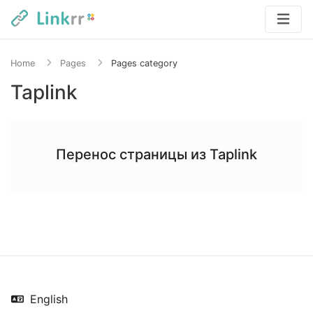
Home
Pages
Pages category
Taplink
Перенос страницы из Taplink
English