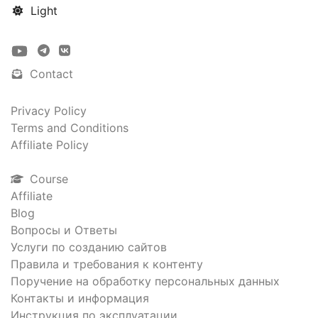
Light
Contact
Privacy Policy
Terms and Conditions
Affiliate Policy
Course
Affiliate
Blog
Вопросы и Ответы
Услуги по созданию сайтов
Правила и требования к контенту
Поручение на обработку персональных данных
Контакты и информация
Инструкция по эксплуатации