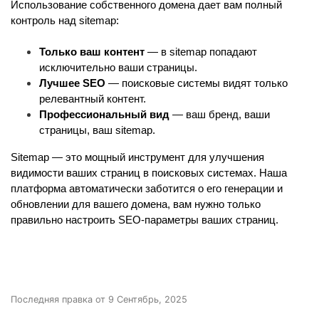
Использование собственного домена дает вам полный 
контроль над sitemap:
Только ваш контент
 — в sitemap попадают 
исключительно ваши страницы.
Лучшее SEO
 — поисковые системы видят только 
релевантный контент.
Профессиональный вид
 — ваш бренд, ваши 
страницы, ваш sitemap.
Sitemap — это мощный инструмент для улучшения 
видимости ваших страниц в поисковых системах. Наша 
платформа автоматически заботится о его генерации и 
обновлении для вашего домена, вам нужно только 
правильно настроить SEO-параметры ваших страниц.
Последняя правка от 9 Сентябрь, 2025