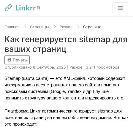
Главная
Страницы
Разное
Страница
Как генерируется sitemap для
ваших страниц
Печать
Опубликовано 8 Сентябрь, 2025
|
Разное
|
3 211 просмотров
Sitemap (карта сайта) — это XML-файл, который содержит 
информацию о всех страницах вашего сайта и помогает 
поисковым системам (Google, Yandex и др.) лучше 
понимать структуру вашего контента и индексировать его.
Платформа Linkrr автоматически генерирует sitemap для 
всех ваших страниц на вашем собственном домене. Вот как 
это происходит: