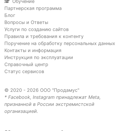
Обучение
Партнерская программа
Блог
Вопросы и Ответы
Услуги по созданию сайтов
Правила и требования к контенту
Поручение на обработку персональных данных
Контакты и информация
Инструкция по эксплуатации
Справочный центр
Статус сервисов
© 2020 - 2026 ООО "Продамус"
* Facebook, Instagram принадлежат Meta,
признанной в России экстремистской
организацией.