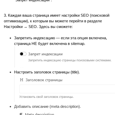
3. Каждая ваша страница имеет настройки SEO (поисковой 
оптимизации), к которым вы можете перейти в разделе 
Настройки → SEO. Здесь вы сможете:
Запретить индексацию — если эта опция включена, 
страница НЕ будет включена в sitemap.
Настроить заголовок страницы (title).
Добавить описание (meta description).