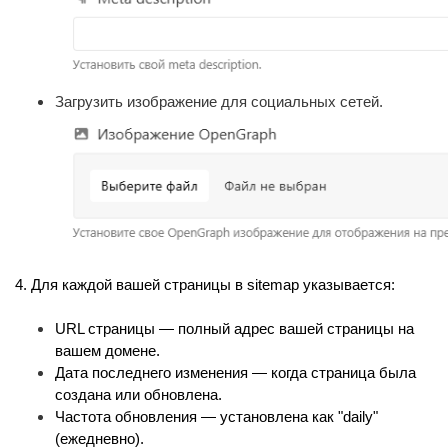
Загрузить изображение для социальных сетей.
4. Для каждой вашей страницы в sitemap указывается:
URL страницы — полный адрес вашей страницы на 
вашем домене.
Дата последнего изменения — когда страница была 
создана или обновлена.
Частота обновления — установлена как "daily" 
(ежедневно).