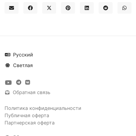
Русский
Светлая
Обратная связь
Политика конфиденциальности
Публичная оферта
Партнерская оферта