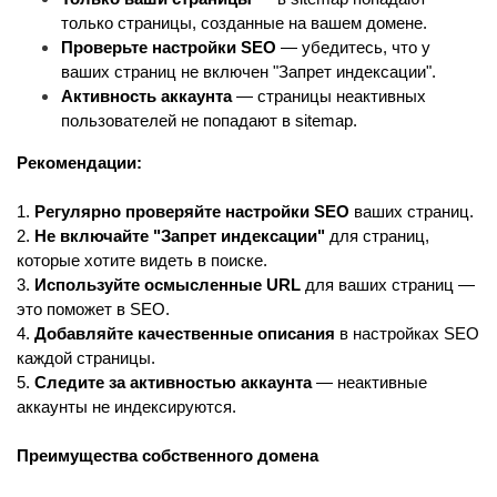
только страницы, созданные на вашем домене.
Проверьте настройки SEO
 — убедитесь, что у 
ваших страниц не включен "Запрет индексации".
Активность аккаунта
 — страницы неактивных 
пользователей не попадают в sitemap.
Рекомендации:
1. 
Регулярно проверяйте настройки SEO
 ваших страниц.
2. 
Не включайте "Запрет индексации"
 для страниц, 
которые хотите видеть в поиске.
3. 
Используйте осмысленные URL
 для ваших страниц — 
это поможет в SEO.
4. 
Добавляйте качественные описания
 в настройках SEO 
каждой страницы.
5. 
Следите за активностью аккаунта
 — неактивные 
аккаунты не индексируются.
Преимущества собственного домена