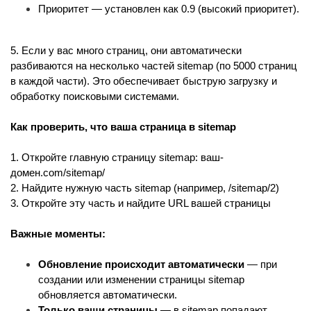
Приоритет — установлен как 0.9 (высокий приоритет).
5. Если у вас много страниц, они автоматически 
разбиваются на несколько частей sitemap (по 5000 страниц 
в каждой части). Это обеспечивает быструю загрузку и 
обработку поисковыми системами.
Как проверить, что ваша страница в sitemap
1. Откройте главную страницу sitemap: ваш-
домен.com/sitemap/
2. Найдите нужную часть sitemap (например, /sitemap/2)   
3. Откройте эту часть и найдите URL вашей страницы
Важные моменты:
Обновление происходит автоматически
 — при 
создании или изменении страницы sitemap 
обновляется автоматически.
Только ваши страницы
 — в sitemap попадают 