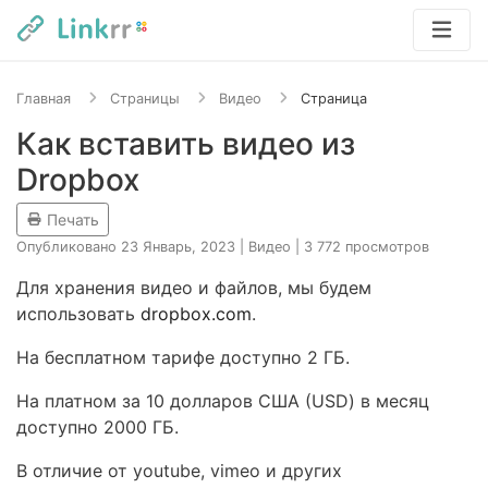
Главная
Страницы
Видео
Страница
Как вставить видео из
Dropbox
Печать
Опубликовано 23 Январь, 2023
|
Видео
|
3 772 просмотров
Для хранения видео и файлов, мы будем
использовать
dropbox.com
.
На бесплатном тарифе доступно 2 ГБ.
На платном за 10 долларов США (USD) в месяц
доступно 2000 ГБ.
В отличие от youtube, vimeo и других