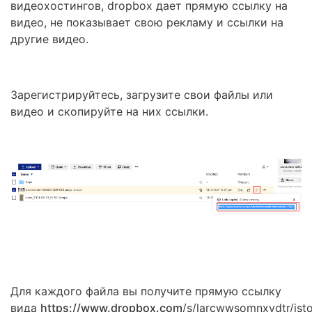
видеохостингов, dropbox дает прямую ссылку на
видео, не показывает свою рекламу и ссылки на
другие видео.
Зарегистрируйтесь, загрузите свои файлы или
видео и скопируйте на них ссылки.
Для каждого файла вы получите прямую ссылку
вида
https://www.dropbox.com
/s/larcwwsomnxydtr/ist