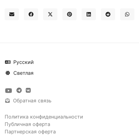
Русский
Светлая
Обратная связь
Политика конфиденциальности
Публичная оферта
Партнерская оферта