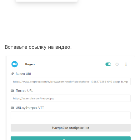
Вставьте ссылку на видео.