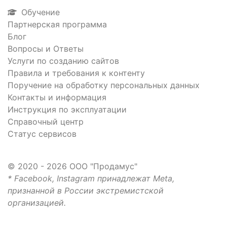
Обучение
Партнерская программа
Блог
Вопросы и Ответы
Услуги по созданию сайтов
Правила и требования к контенту
Поручение на обработку персональных данных
Контакты и информация
Инструкция по эксплуатации
Справочный центр
Статус сервисов
© 2020 - 2026 ООО "Продамус"
* Facebook, Instagram принадлежат Meta,
признанной в России экстремистской
организацией.