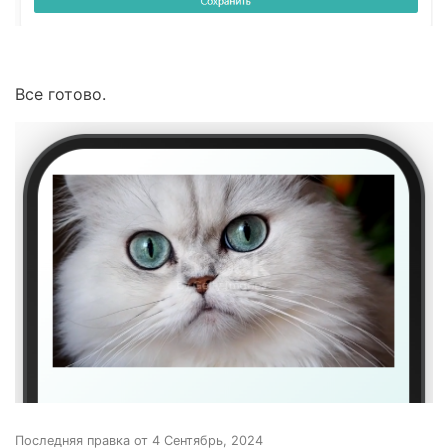
Все готово.
Последняя правка от 4 Сентябрь, 2024