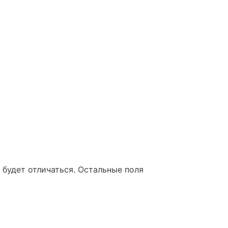
 будет отличаться. Остальные поля