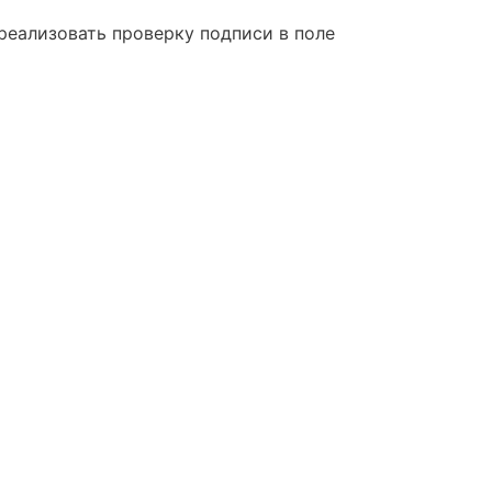
реализовать проверку подписи в поле