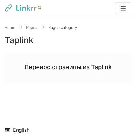
Home
Pages
Pages category
Taplink
Перенос страницы из Taplink
English