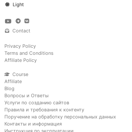
Light
Contact
Privacy Policy
Terms and Conditions
Affiliate Policy
Course
Affiliate
Blog
Вопросы и Ответы
Услуги по созданию сайтов
Правила и требования к контенту
Поручение на обработку персональных данных
Контакты и информация
Инструкция по эксплуатации