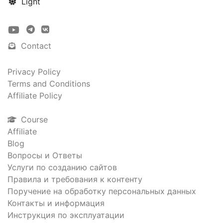
Light
Contact
Privacy Policy
Terms and Conditions
Affiliate Policy
Course
Affiliate
Blog
Вопросы и Ответы
Услуги по созданию сайтов
Правила и требования к контенту
Поручение на обработку персональных данных
Контакты и информация
Инструкция по эксплуатации