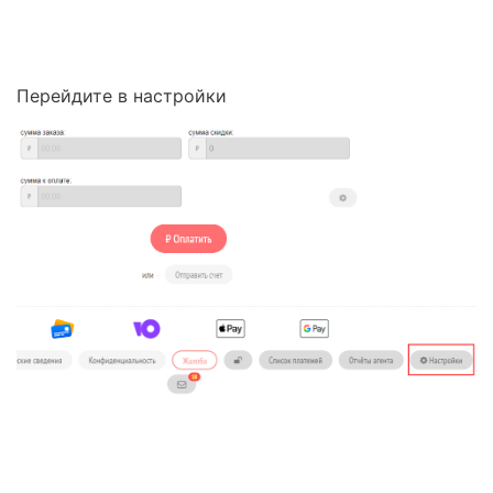
Перейдите в настройки