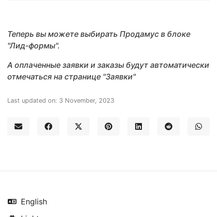
Теперь вы можете выбирать Продамус в блоке
"Лид-формы".
А оплаченные заявки и заказы будут автоматически
отмечаться на странице "Заявки"
Last updated on: 3 November, 2023
English