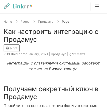
Home
Pages
Продамус
Page
Как настроить интеграцию с
Продамус
Print
Published on 27 January, 2021
|
Продамус
|
7,712 views
Интеграции с платежными системами работают
только на Бизнес тарифе.
Получаем секретный ключ в
Продамус
Перейдите на свою платежную форму в системе