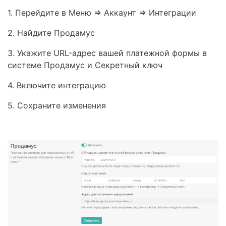
1. Перейдите в Меню => Аккаунт => Интеграции
2. Найдите Продамус
3. Укажите URL-адрес вашей платежной формы в
системе Продамус и Секретный ключ
4. Включите интеграцию
5. Сохраните изменения