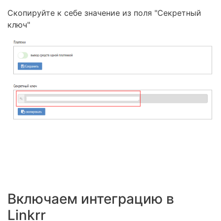
Скопируйте к себе значение из поля "Секретный
ключ"
Включаем интеграцию в
Linkrr