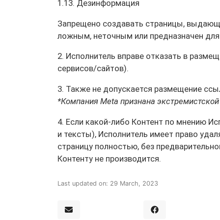
1.13. Дезинформация
Запрещено создавать страницы, выдающи
ложным, неточным или предназначен для
2. Исполнитель вправе отказать в разме
сервисов/сайтов).
3. Также не допускается размещение ссы
*Компания Meta признана экстремистской
4. Если какой-либо Контент по мнению И
и тексты), Исполнитель имеет право уда
страницу полностью, без предварительно
Контенту не производится.
Last updated on: 29 March, 2023