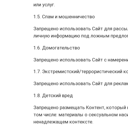
или услуг.
1.5. Спам и мошенничество
Запрещено использовать Сайт для рассыл
личную информацию под ложным предло
1.6. Домогательство
Запрещено использовать Сайт с намерение
1.7. Экстремистский/террористический к
Запрещено использовать Сайт для реклам
1.8. Детский вред
Запрещено размещать Контент, который 
том числе: материалы о сексуальном на
ненадлежащем контексте.