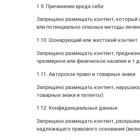
1.9. Причинение вреда себе
Запрещено размещать контент, который 
или потенциально опасные методы лечен
1.10. Шокирующий или жестокий контент
Запрещено размещать контент, предназна
чрезмерное или физическое насилие и т.д
1.11. Авторское право и товарные знаки
Запрещено размещать контент, нарушающ
товарные знаки и патенты).
1.12. Конфиденциальные данные
Запрещено размещать контент, раскрыва
надлежащего правового основания (включ