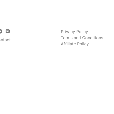
Privacy Policy
Terms and Conditions
ntact
Affiliate Policy