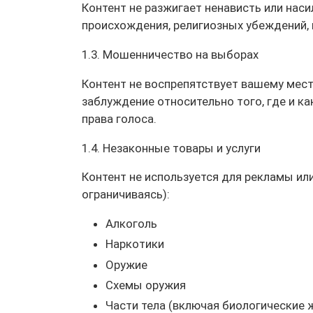
Контент не разжигает ненависть или наси
происхождения, религиозных убеждений, п
1.3. Мошенничество на выборах
Контент не воспрепятствует вашему мест
заблуждение относительно того, где и ка
права голоса.
1.4. Незаконные товары и услуги
Контент не используется для рекламы или
ограничиваясь):
Алкоголь
Наркотики
Оружие
Схемы оружия
Части тела (включая биологические жи