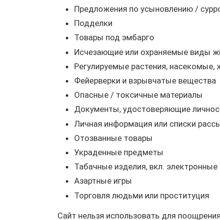
Предложения по усыновлению / сурр
Подделки
Товары под эмбарго
Исчезающие или охраняемые виды жив
Регулируемые растения, насекомые,
Фейерверки и взрывчатые вещества
Опасные / токсичные материалы
Документы, удостоверяющие личнос
Личная информация или списки расс
Отозванные товары
Украденные предметы
Табачные изделия, вкл. электронные
Азартные игры
Торговля людьми или проституция
Сайт нельзя использовать для поощрени