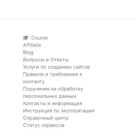
Course
Affiliate
Blog
Вопросы и Ответы
Услуги по созданию сайтов
Правила и требования к
контенту
Поручение на обработку
персональных данных
Контакты и информация
Инструкция по эксплуатации
Справочный центр
Статус сервисов