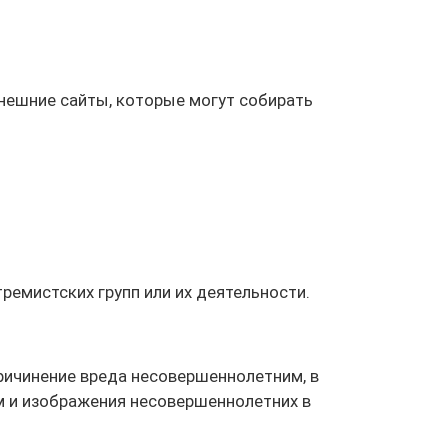
внешние сайты, которые могут собирать
ремистских групп или их деятельности.
ричинение вреда несовершеннолетним, в
м и изображения несовершеннолетних в