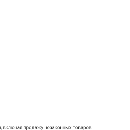
, включая продажу незаконных товаров