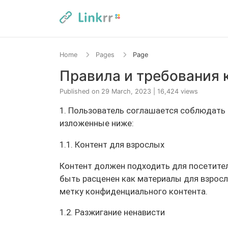
Home
Pages
Page
Правила и требования к
Published on 29 March, 2023
|
16,424 views
1. Пользователь соглашается соблюдать 
изложенные ниже:
1.1. Контент для взрослых
Контент должен подходить для посетител
быть расценен как материалы для взрос
метку конфиденциального контента.
1.2. Разжигание ненависти