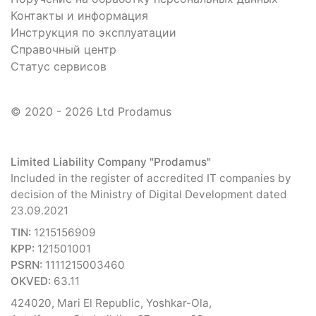
Контакты и информация
Инструкция по эксплуатации
Справочный центр
Статус сервисов
© 2020 - 2026 Ltd Prodamus
Limited Liability Company "Prodamus"
Included in the register of accredited IT companies by
decision of the Ministry of Digital Development dated
23.09.2021
TIN:
1215156909
KPP:
121501001
PSRN:
1111215003460
OKVED:
63.11
424020, Mari El Republic, Yoshkar-Ola,