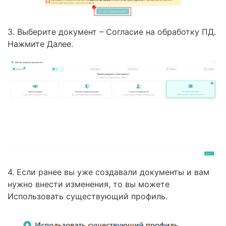
3. Выберите документ – Согласие на обработку ПД.
Нажмите Далее.
4. Если ранее вы уже создавали документы и вам
нужно внести изменения, то вы можете
Использовать существующий профиль.