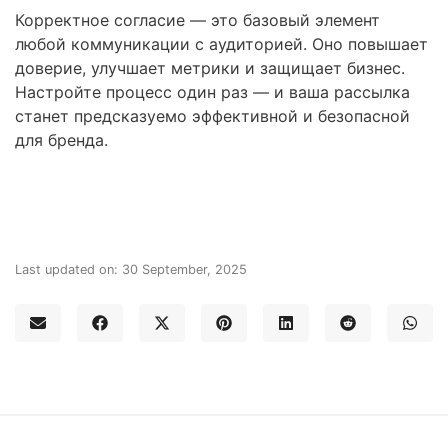
Корректное согласие — это базовый элемент
любой коммуникации с аудиторией. Оно повышает
доверие, улучшает метрики и защищает бизнес.
Настройте процесс один раз — и ваша рассылка
станет предсказуемо эффективной и безопасной
для бренда.
Last updated on: 30 September, 2025