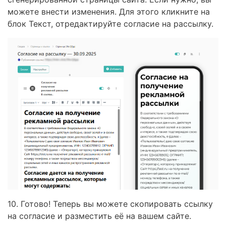
можете внести изменения. Для этого кликните на
блок Текст, отредактируйте согласие на рассылку.
10. Готово! Теперь вы можете скопировать ссылку
на согласие и разместить её на вашем сайте.