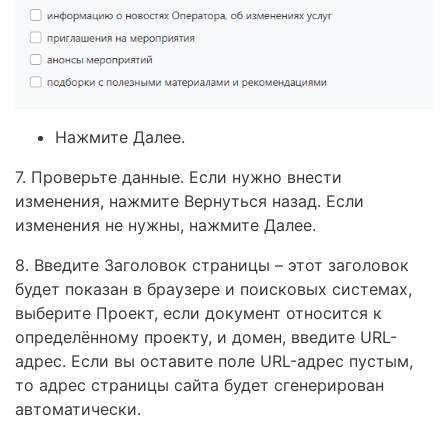
Нажмите Далее.
7. Проверьте данные. Если нужно внести
изменения, нажмите Вернуться назад. Если
изменения не нужны, нажмите Далее.
8. Введите Заголовок страницы – этот заголовок
будет показан в браузере и поисковых системах,
выберите Проект, если документ относится к
определённому проекту, и домен, введите URL-
адрес. Если вы оставите поле URL-адрес пустым,
то адрес страницы сайта будет сгенерирован
автоматически.