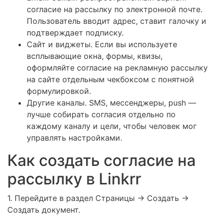
согласие на рассылку по электронной почте.
Пользователь вводит адрес, ставит галочку и
подтверждает подписку.
Сайт и виджеты. Если вы используете
всплывающие окна, формы, квизы,
оформляйте согласие на рекламную рассылку
на сайте отдельным чекбоксом с понятной
формулировкой.
Другие каналы. SMS, мессенджеры, push —
лучше собирать согласия отдельно по
каждому каналу и цели, чтобы человек мог
управлять настройками.
Как создать согласие на
рассылку в Linkrr
1. Перейдите в раздел Страницы → Создать →
Создать документ.