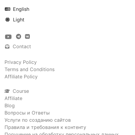
English
Light
Contact
Privacy Policy
Terms and Conditions
Affiliate Policy
Course
Affiliate
Blog
Вопросы и Ответы
Услуги по созданию сайтов
Правила и требования к контенту
Поручение на обработку персональных данных