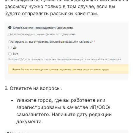
рассылку нужно только в том случае, если вы
будете отправлять рассылки клиентам.
6. Ответьте на вопросы.
Укажите город, где вы работаете или
зарегистрированы в качестве ИП/ООО/
самозанятого. Напишите дату редакции
документа.