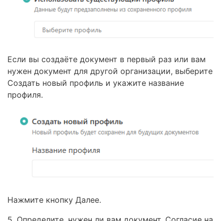
Если вы создаёте документ в первый раз или вам
нужен документ для другой организации, выберите
Создать новый профиль и укажите название
профиля.
Нажмите кнопку Далее.
5. Определите, нужен ли вам документ. Согласие на