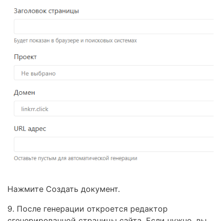
Нажмите Создать документ.
9. После генерации откроется редактор
сгенерированной страницы сайта. Если нужно, вы