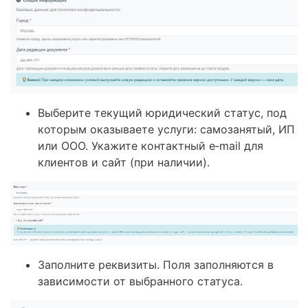
Выберите текущий юридический статус, под
которым оказываете услуги: самозанятый, ИП
или ООО. Укажите контактный e‑mail для
клиентов и сайт (при наличии).
Заполните реквизиты. Поля заполняются в
зависимости от выбранного статуса.