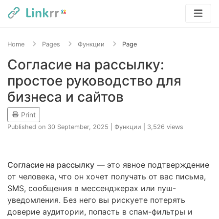
Home
Pages
Функции
Page
Согласие на рассылку:
простое руководство для
бизнеса и сайтов
Print
Published on 30 September, 2025
|
Функции
|
3,526 views
Согласие на рассылку
— это явное подтверждение
от человека, что он хочет получать от вас письма,
SMS, сообщения в мессенджерах или пуш-
уведомления. Без него вы рискуете потерять
доверие аудитории, попасть в спам-фильтры и