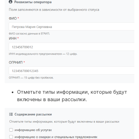
Отметьте типы информации, которые будут
включены в ваши рассылки.