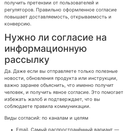
получить претензии от пользователей и
регуляторов. Правильно оформленное согласие
повышает доставляемость, открываемость и
конверсию.
Нужно ли согласие на
информационную
рассылку
Да. Даже если вы отправляете только полезные
новости, обновления продукта или инструкции,
важно заранее объяснить, что именно получит
человек, и получить явное согласие. Это помогает
избежать жалоб и подтверждает, что вы
соблюдаете правила коммуникации.
Виды согласий: по каналам и целям
Email. Самый распространённый вариант —