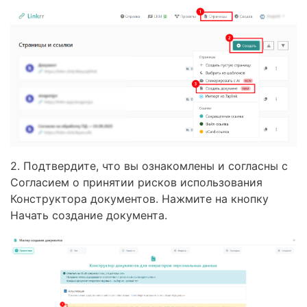
2. Подтвердите, что вы ознакомлены и согласны с
Согласием о принятии рисков использования
Конструктора документов. Нажмите на кнопку
Начать создание документа.